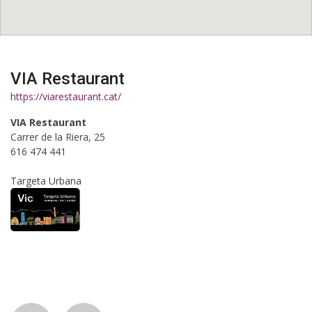
VIA Restaurant
https://viarestaurant.cat/
VIA Restaurant
Carrer de la Riera, 25
616 474 441
Targeta Urbana