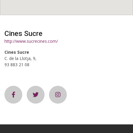
Cines Sucre
http://www.sucrecines.com/
Cines Sucre
C. de la Llotja, 9,
93 883 21 08